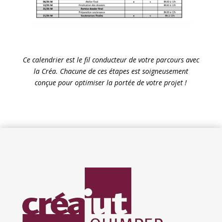
Ce calendrier est le fil conducteur de votre parcours avec
la Créa. Chacune de ces étapes est soigneusement
conçue pour optimiser la portée de votre projet !