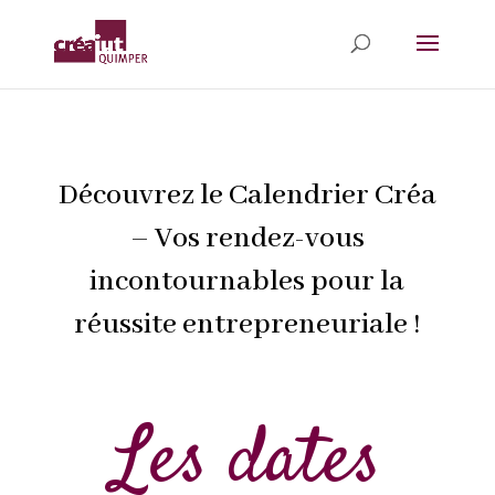
Découvrez le Calendrier Créa
– Vos rendez-vous
incontournables pour la
réussite entrepreneuriale !
Les dates