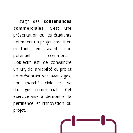
Il s’agit des
soutenances
commerciales
. C’est une
présentation où les étudiants
défendent un projet créatif en
mettant en avant son
potentiel commercial.
L’objectif est de convaincre
un jury de la viabilité du projet
en présentant ses avantages,
son marché cible et sa
stratégie commerciale. Cet
exercice vise à démontrer la
pertinence et l’innovation du
projet.