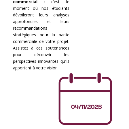
commercial
: c’est le
moment où nos étudiants
dévoileront leurs analyses
approfondies et leurs
recommandations
stratégiques pour la partie
commerciale de votre projet.
Assistez à ces soutenances
pour découvrir les
perspectives innovantes qu’ils
apportent à votre vision.