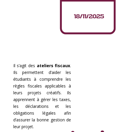
Il s’agit des
ateliers fiscaux
.
Ils permettent d’aider les
étudiants à comprendre les
règles fiscales applicables à
leurs projets créatifs. Ils
apprennent à gérer les taxes,
les déclarations et les
obligations légales afin
d’assurer la bonne gestion de
leur projet.