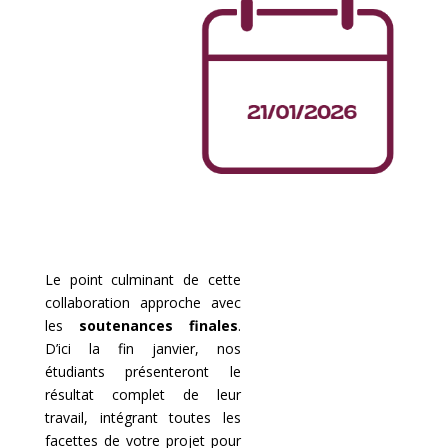
Le point culminant de cette
collaboration approche avec
les
soutenances finales
.
D’ici la fin janvier, nos
étudiants présenteront le
résultat complet de leur
travail, intégrant toutes les
facettes de votre projet pour