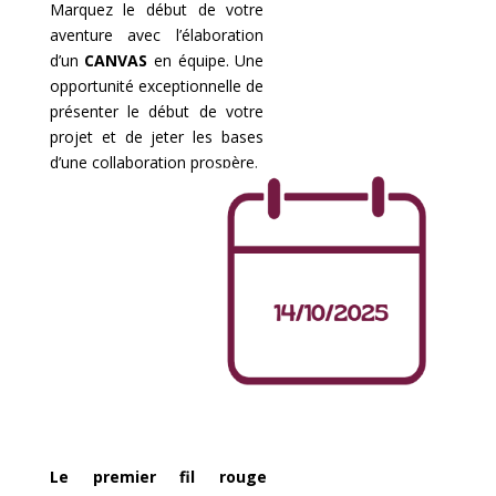
Marquez le début de votre
aventure avec l’élaboration
d’un
CANVAS
en équipe. Une
opportunité exceptionnelle de
présenter le début de votre
projet et de jeter les bases
d’une collaboration prospère.
Le premier fil rouge