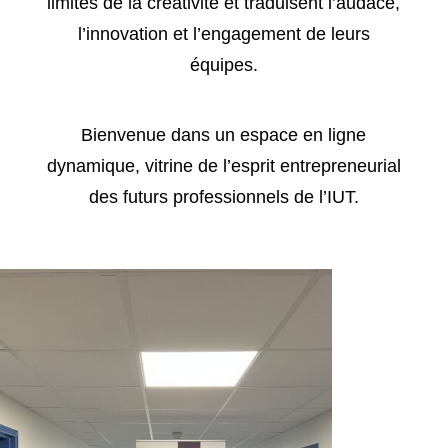
limites de la créativité et traduisent l’audace,
l’innovation et l’engagement de leurs
équipes.
Bienvenue dans un espace en ligne
dynamique, vitrine de l’esprit entrepreneurial
des futurs professionnels de l’IUT.