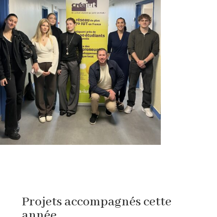
Projets accompagnés cette
année