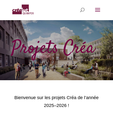
Projets Créa
Bienvenue sur les projets Créa de l’année
2025–2026 !