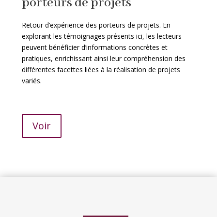
porteurs de projets
Retour d’expérience des porteurs de projets.
En
explorant les témoignages présents ici, les lecteurs
peuvent bénéficier d’informations concrètes et
pratiques, enrichissant ainsi leur compréhension des
différentes facettes liées à la réalisation de projets
variés.
Voir