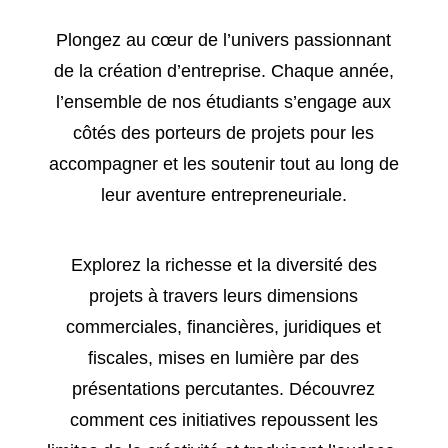
Plongez au cœur de l’univers passionnant
de la création d’entreprise. Chaque année,
l’ensemble de nos étudiants s’engage aux
côtés des porteurs de projets pour les
accompagner et les soutenir tout au long de
leur aventure entrepreneuriale.
Explorez la richesse et la diversité des
projets à travers leurs dimensions
commerciales, financières, juridiques et
fiscales, mises en lumière par des
présentations percutantes. Découvrez
comment ces initiatives repoussent les