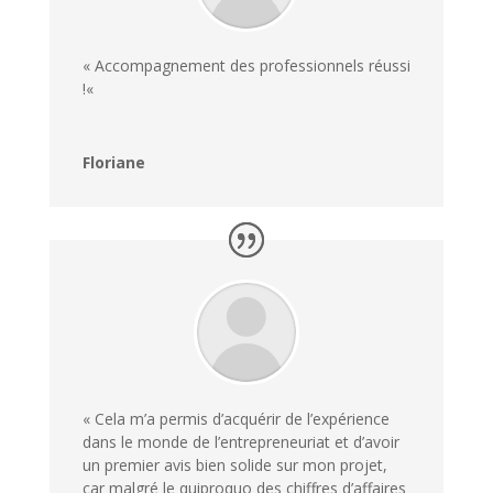
«
Accompagnement des professionnels réussi
!
«
Floriane
« Cela m’a permis d’acquérir de l’expérience
dans le monde de l’entrepreneuriat et d’avoir
un premier avis bien solide sur mon projet,
car malgré le quiproquo des chiffres d’affaires