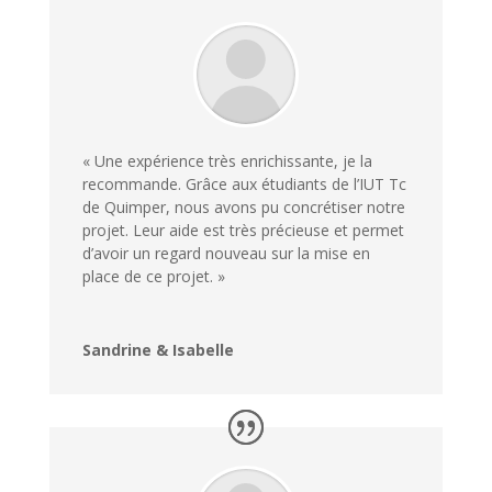
« Une expérience très enrichissante, je la
recommande. Grâce aux étudiants de l’IUT Tc
de Quimper, nous avons pu concrétiser notre
projet. Leur aide est très précieuse et permet
d’avoir un regard nouveau sur la mise en
place de ce projet. »
Sandrine & Isabelle