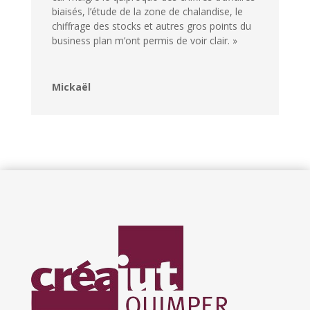
biaisés, l’étude de la zone de chalandise, le
chiffrage des stocks et autres gros points du
business plan m’ont permis de voir clair. »
Mickaël