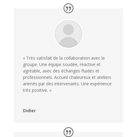
« Très satisfait de la collaboration avec le
groupe. Une équipe soudée, réactive et
agréable, avec des échanges fluides et
professionnels. Accueil chaleureux et ateliers
animés par des intervenants. Une expérience
très positive. »
Didier