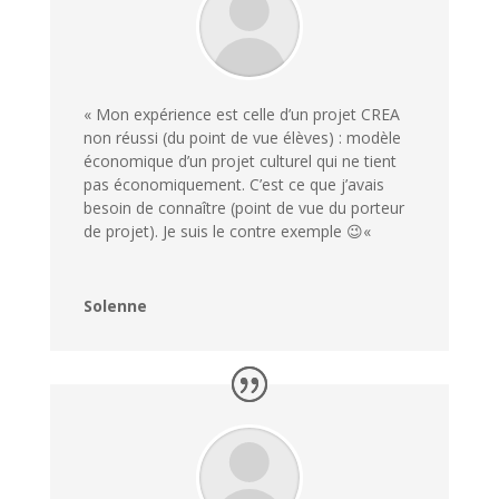
«
Mon expérience est celle d’un projet CREA
non réussi (du point de vue élèves) : modèle
économique d’un projet culturel qui ne tient
pas économiquement. C’est ce que j’avais
besoin de connaître (point de vue du porteur
de projet). Je suis le contre exemple 😉
«
Solenne