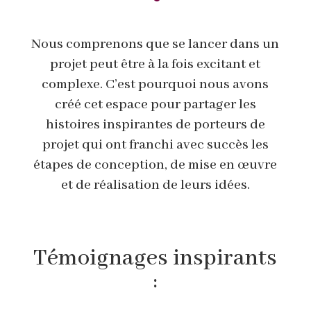
Nous comprenons que se lancer dans un
projet peut être à la fois excitant et
complexe. C’est pourquoi nous avons
créé cet espace pour partager les
histoires inspirantes de porteurs de
projet qui ont franchi avec succès les
étapes de conception, de mise en œuvre
et de réalisation de leurs idées.
Témoignages inspirants
: